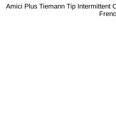
Amici Plus Tiemann Tip Intermittent 
Frenc